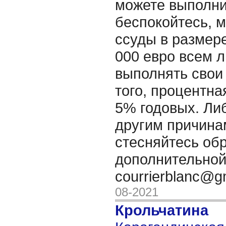
можете выполни
беспокойтесь, 
ссуды в размере
000 евро всем 
выполнять свои
того, процентна
5% годовых. Ли
другим причина
стесняйтесь об
дополнительно
courrierblanc@g
08-2021
Крольчатина