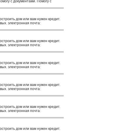
омогу с документами. Помогу с
построить дом или вам нужен кредит.
вых. электронная почта:
построить дом или вам нужен кредит.
вых. электронная почта:
построить дом или вам нужен кредит.
вых. электронная почта:
построить дом или вам нужен кредит.
вых. электронная почта:
построить дом или вам нужен кредит.
вых. электронная почта:
построить дом или вам нужен кредит.