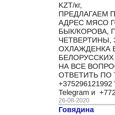
KZT/кг,
ПРЕДЛАГАЕМ П
АДРЕС МЯСО 
БЫК/КОРОВА, 
ЧЕТВЕРТИНЫ, 
ОХЛАЖДЕНКА 
БЕЛОРУССКИХ
НА ВСЕ ВОПР
ОТВЕТИТЬ ПО
+375296121992 
Telegram и +7
26-08-2020
Говядина