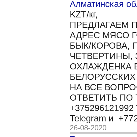
Алматинская об
KZT/кг,
ПРЕДЛАГАЕМ П
АДРЕС МЯСО 
БЫК/КОРОВА, 
ЧЕТВЕРТИНЫ, 
ОХЛАЖДЕНКА 
БЕЛОРУССКИХ
НА ВСЕ ВОПР
ОТВЕТИТЬ ПО
+375296121992 
Telegram и +7
26-08-2020