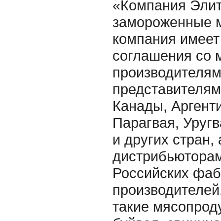
«Компания Элит
замороженные 
компания имеет
соглашения со 
производителям
представителям
Канады, Аргент
Парагвая, Уругв
и других стран,
дистрибьюторам
Российских фаб
производителей
такие мясопроду